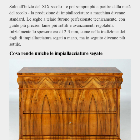
Solo all'inizio del XIX secolo - e poi sempre più a partire dalla metà
del secolo - la produzione di impiallacciature a macchina divenne
standard. Le seghe a telaio furono perfezionate tecnicamente, con
guide più precise, lame più sottili e avanzamenti regolabili.
Inizialmente lo spessore era di 2-3 mm, come nella tradizione dei
fogli di impiallacciatura segati a mano, ma in seguito divenne più
sottile.
Cosa rende uniche le impiallacciature segate