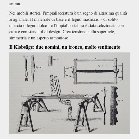
anima.
Nei mobili storici, l'impiallacciatura è un segno di altissima qualità
artigianale. Il materiale di base è il legno massiccio - di solito
quercia o legno dolce - e l'impiallacciatura è stata selezionata con
cura e con standard di design. Crea tensione nella superficie,
simmetria e un aspetto armonioso.
Il Klobsäge: due uomini, un tronco, molto sentimento