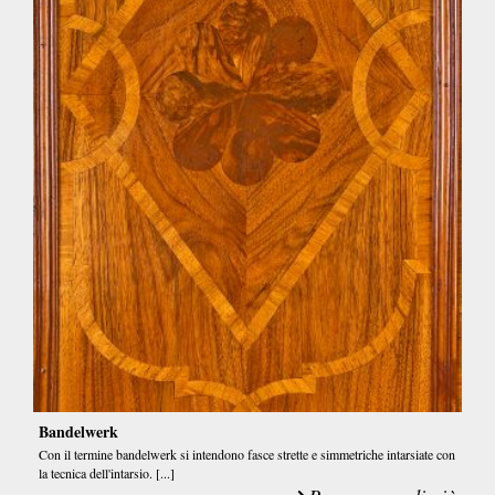
Bandelwerk
Con il termine bandelwerk si intendono fasce strette e simmetriche intarsiate con
la tecnica dell'intarsio. [...]