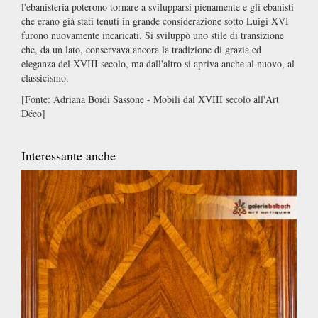
l'ebanisteria poterono tornare a svilupparsi pienamente e gli ebanisti
che erano già stati tenuti in grande considerazione sotto Luigi XVI
furono nuovamente incaricati. Si sviluppò uno stile di transizione
che, da un lato, conservava ancora la tradizione di grazia ed
eleganza del XVIII secolo, ma dall'altro si apriva anche al nuovo, al
classicismo.
[Fonte: Adriana Boidi Sassone - Mobili dal XVIII secolo all'Art
Déco]
Interessante anche