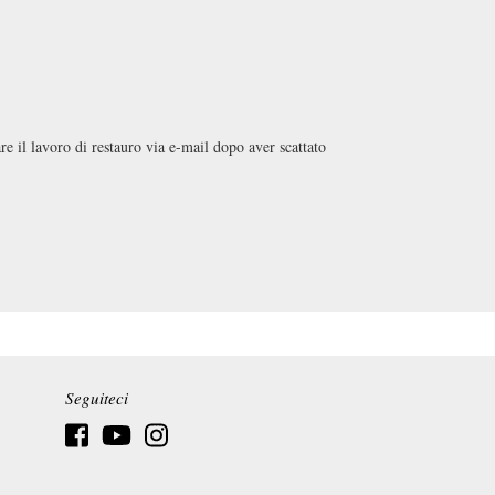
re il lavoro di restauro via e-mail dopo aver scattato
Seguiteci