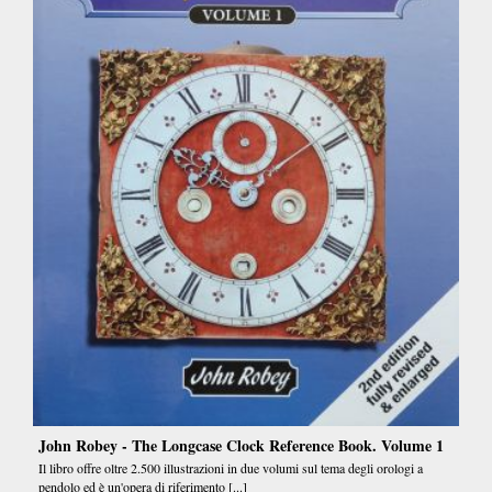
John Robey - The Longcase Clock Reference Book. Volume 1
Il libro offre oltre 2.500 illustrazioni in due volumi sul tema degli orologi a
pendolo ed è un'opera di riferimento [...]