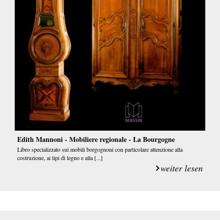
Edith Mannoni - Mobiliere regionale - La Bourgogne
Libro specializzato sui mobili borgognoni con particolare attenzione alla
costruzione, ai tipi di legno e alla [...]
weiter lesen