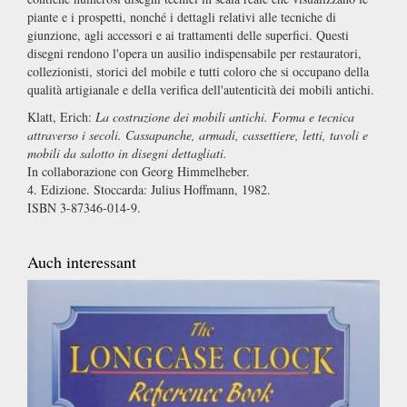
piante e i prospetti, nonché i dettagli relativi alle tecniche di
giunzione, agli accessori e ai trattamenti delle superfici. Questi
disegni rendono l'opera un ausilio indispensabile per restauratori,
collezionisti, storici del mobile e tutti coloro che si occupano della
qualità artigianale e della verifica dell'autenticità dei mobili antichi.
Klatt, Erich:
La costruzione dei mobili antichi. Forma e tecnica
attraverso i secoli. Cassapanche, armadi, cassettiere, letti, tavoli e
mobili da salotto in disegni dettagliati.
In collaborazione con Georg Himmelheber.
4. Edizione. Stoccarda: Julius Hoffmann, 1982.
ISBN 3-87346-014-9.
Auch interessant