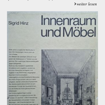
weiter lesen