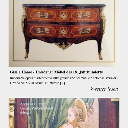
Gisela Haase - Dresdener Möbel des 18. Jahrhunderts
Importante opera di riferimento sulla grande arte del mobile e dell'ebanisteria di
Dresda nel XVIII secolo. Numerose [...]
weiter lesen