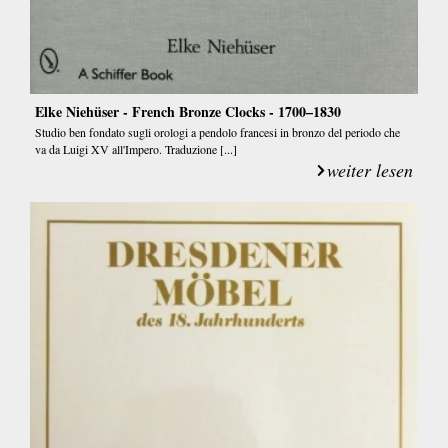
Elke Niehüser - French Bronze Clocks - 1700–1830
Studio ben fondato sugli orologi a pendolo francesi in bronzo del periodo che
va da Luigi XV all'Impero. Traduzione [...]
weiter lesen