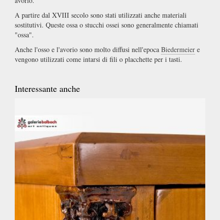
avorio.
A partire dal XVIII secolo sono stati utilizzati anche materiali
sostitutivi. Queste ossa o stucchi ossei sono generalmente chiamati
"ossa".
Anche l'osso e l'avorio sono molto diffusi nell'epoca
Biedermeier
e
vengono utilizzati come intarsi di fili o placchette per i tasti.
Interessante anche