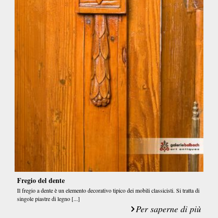
Fregio del dente
Il fregio a dente è un elemento decorativo tipico dei mobili classicisti. Si tratta di
singole piastre di legno [...]
Per saperne di più