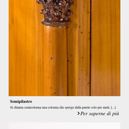
Semipilastro
Si chiama semicolonna una colonna che sporge dalla parete solo per metà. [...]
Per saperne di più