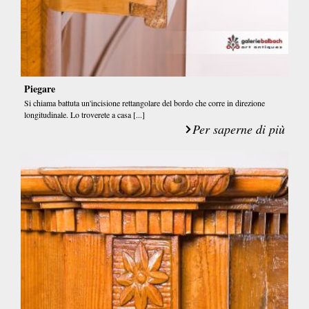
Piegare
Si chiama battuta un'incisione rettangolare del bordo che corre in direzione
longitudinale. Lo troverete a casa [...]
Per saperne di più