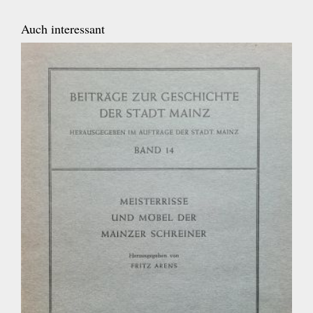
Auch interessant