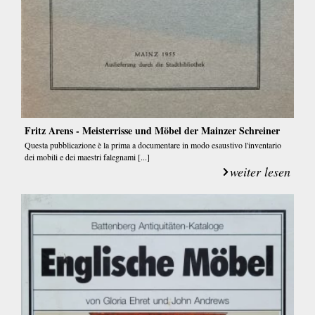
Fritz Arens - Meisterrisse und Möbel der Mainzer Schreiner
Questa pubblicazione è la prima a documentare in modo esaustivo l'inventario
dei mobili e dei maestri falegnami [...]
weiter lesen