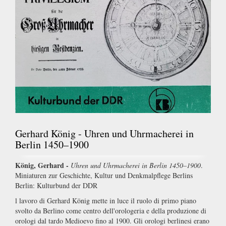
Gerhard König - Uhren und Uhrmacherei in
Berlin 1450–1900
König, Gerhard -
Uhren und Uhrmacherei in Berlin 1450–1900
.
Miniaturen zur Geschichte, Kultur und Denkmalpflege Berlins
Berlin: Kulturbund der DDR
l lavoro di Gerhard König mette in luce il ruolo di primo piano
svolto da Berlino come centro dell'orologeria e della produzione di
orologi dal tardo Medioevo fino al 1900. Gli orologi berlinesi erano