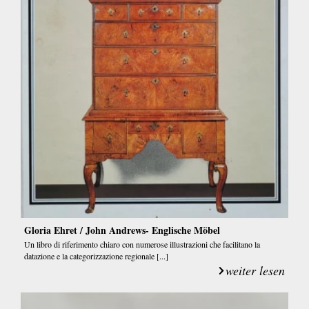
Gloria Ehret / John Andrews- Englische Möbel
Un libro di riferimento chiaro con numerose illustrazioni che facilitano la
datazione e la categorizzazione regionale [...]
weiter lesen