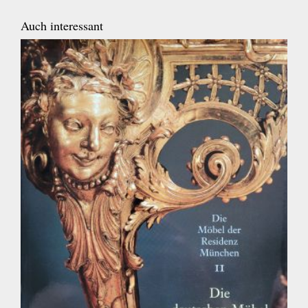
Auch interessant