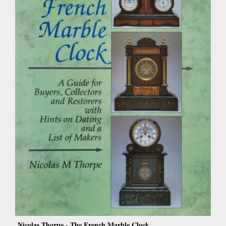
Nicolas Thorpe - The French Marble Clock