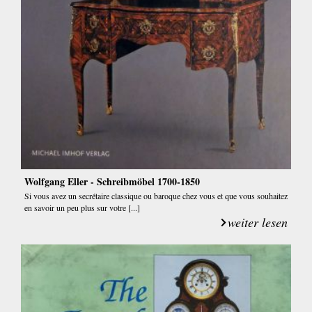
Wolfgang Eller - Schreibmöbel 1700-1850
Si vous avez un secrétaire classique ou baroque chez vous et que vous souhaitez
en savoir un peu plus sur votre [...]
weiter lesen