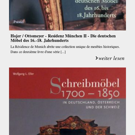
Hojer / Ottomeyer - Residenz München II - Die deutschen
Möbel des 16.-18. Jahrhunderts
La Résidence de Munich abrite une collection unique de meubles historiques.
Dans ce deuxième livre d'une série [...]
weiter lesen