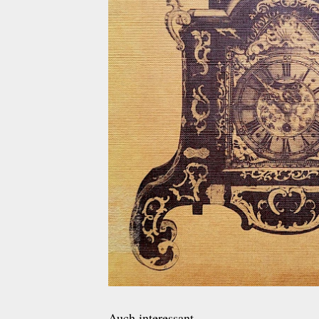
Auch interessant