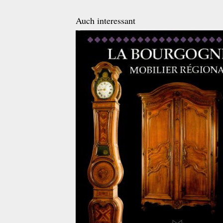
Auch interessant