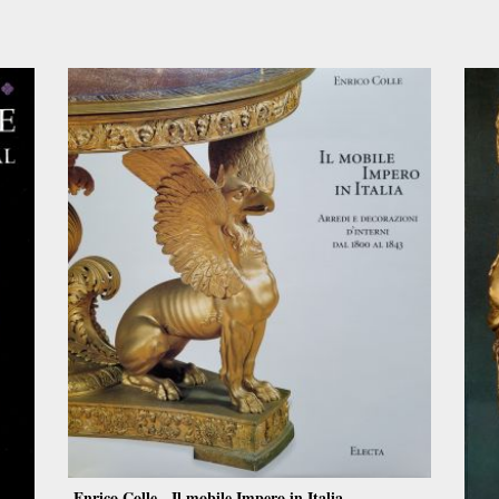
Enrico Colle - Il mobile Impero in Italia