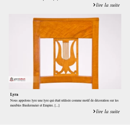
lire la suite
Lyra
Nous appelons lyre une lyre qui était utilisée comme motif de décoration sur les
meubles Biedermeier et Empire. [...]
lire la suite