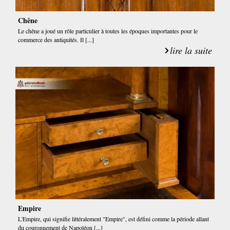
Chêne
Le chêne a joué un rôle particulier à toutes les époques importantes pour le
commerce des antiquités. Il [...]
lire la suite
Empire
L'Empire, qui signifie littéralement "Empire", est défini comme la période allant
du couronnement de Napoléon [...]