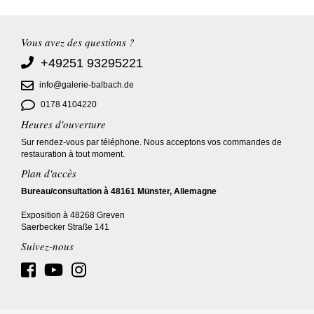
Vous avez des questions ?
+49251 93295221
info@galerie-balbach.de
0178 4104220
Heures d'ouverture
Sur rendez-vous par téléphone. Nous acceptons vos commandes de
restauration à tout moment.
Plan d'accès
Bureau/consultation à 48161 Münster, Allemagne
Exposition à 48268 Greven
Saerbecker Straße 141
Suivez-nous