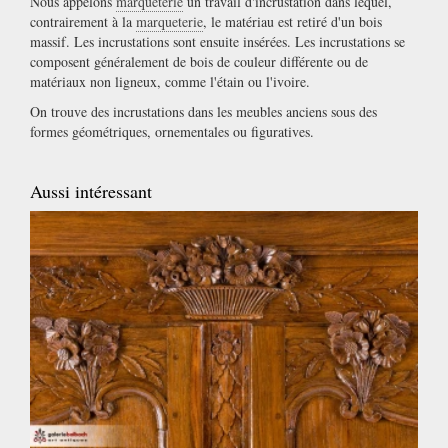
Nous appelons
marqueterie
un travail d'incrustation dans lequel,
contrairement à la
marqueterie
, le matériau est retiré d'un bois
massif. Les incrustations sont ensuite insérées. Les incrustations se
composent généralement de bois de couleur différente ou de
matériaux non ligneux, comme l'étain ou l'ivoire.
On trouve des incrustations dans les meubles anciens sous des
formes géométriques, ornementales ou figuratives.
Aussi intéressant