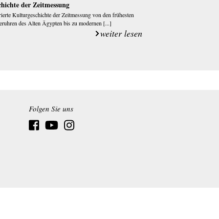
chichte der Zeitmessung
trierte Kulturgeschichte der Zeitmessung von den frühesten
ruhren des Alten Ägypten bis zu modernen [...]
weiter lesen
Folgen Sie uns