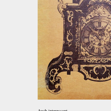
Auch interessant