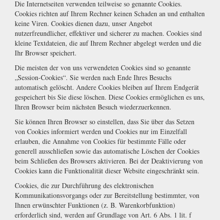
Die Internetseiten verwenden teilweise so genannte Cookies.
Cookies richten auf Ihrem Rechner keinen Schaden an und enthalten
keine Viren. Cookies dienen dazu, unser Angebot
nutzerfreundlicher, effektiver und sicherer zu machen. Cookies sind
kleine Textdateien, die auf Ihrem Rechner abgelegt werden und die
Ihr Browser speichert.
Die meisten der von uns verwendeten Cookies sind so genannte
„Session-Cookies“. Sie werden nach Ende Ihres Besuchs
automatisch gelöscht. Andere Cookies bleiben auf Ihrem Endgerät
gespeichert bis Sie diese löschen. Diese Cookies ermöglichen es uns,
Ihren Browser beim nächsten Besuch wiederzuerkennen.
Sie können Ihren Browser so einstellen, dass Sie über das Setzen
von Cookies informiert werden und Cookies nur im Einzelfall
erlauben, die Annahme von Cookies für bestimmte Fälle oder
generell ausschließen sowie das automatische Löschen der Cookies
beim Schließen des Browsers aktivieren. Bei der Deaktivierung von
Cookies kann die Funktionalität dieser Website eingeschränkt sein.
Cookies, die zur Durchführung des elektronischen
Kommunikationsvorgangs oder zur Bereitstellung bestimmter, von
Ihnen erwünschter Funktionen (z. B. Warenkorbfunktion)
erforderlich sind, werden auf Grundlage von Art. 6 Abs. 1 lit. f