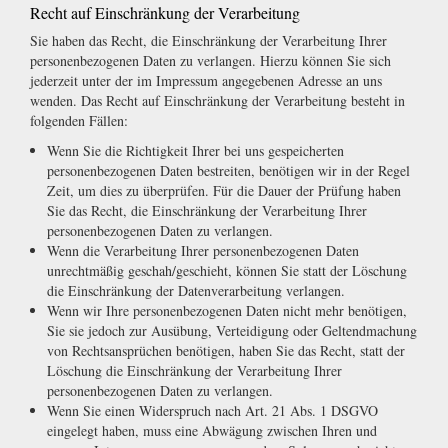
Recht auf Einschränkung der Verarbeitung
Sie haben das Recht, die Einschränkung der Verarbeitung Ihrer
personenbezogenen Daten zu verlangen. Hierzu können Sie sich
jederzeit unter der im Impressum angegebenen Adresse an uns
wenden. Das Recht auf Einschränkung der Verarbeitung besteht in
folgenden Fällen:
Wenn Sie die Richtigkeit Ihrer bei uns gespeicherten
personenbezogenen Daten bestreiten, benötigen wir in der Regel
Zeit, um dies zu überprüfen. Für die Dauer der Prüfung haben
Sie das Recht, die Einschränkung der Verarbeitung Ihrer
personenbezogenen Daten zu verlangen.
Wenn die Verarbeitung Ihrer personenbezogenen Daten
unrechtmäßig geschah/geschieht, können Sie statt der Löschung
die Einschränkung der Datenverarbeitung verlangen.
Wenn wir Ihre personenbezogenen Daten nicht mehr benötigen,
Sie sie jedoch zur Ausübung, Verteidigung oder Geltendmachung
von Rechtsansprüchen benötigen, haben Sie das Recht, statt der
Löschung die Einschränkung der Verarbeitung Ihrer
personenbezogenen Daten zu verlangen.
Wenn Sie einen Widerspruch nach Art. 21 Abs. 1 DSGVO
eingelegt haben, muss eine Abwägung zwischen Ihren und