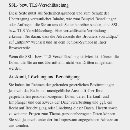
SSL- bzw. TLS-Verschlüsselung
Diese Seite nutzt aus Sicherheitsgründen und zum Schutz der
Übertragung vertraulicher Inhalte, wie zum Beispiel Bestellungen
oder Anfragen, die Sie an uns als Seitenbetreiber senden, eine SSL-
bzw. TLS-Verschlüsselung. Eine verschlüsselte Verbindung
erkennen Sie daran, dass die Adresszeile des Browsers von „http://“
auf „https://“ wechselt und an dem Schloss-Symbol in Ihrer
Browserzeile.
Wenn die SSL- bzw. TLS-Verschlüsselung aktiviert ist, können die
Daten, die Sie an uns übermitteln, nicht von Dritten mitgelesen
werden.
Auskunft, Löschung und Berichtigung
Sie haben im Rahmen der geltenden gesetzlichen Bestimmungen
jederzeit das Recht auf unentgeltliche Auskunft über Ihre
gespeicherten personenbezogenen Daten, deren Herkunft und
Empfänger und den Zweck der Datenverarbeitung und ggf. ein
Recht auf Berichtigung oder Löschung dieser Daten. Hierzu sowie
zu weiteren Fragen zum Thema personenbezogene Daten können
Sie sich jederzeit unter der im Impressum angegebenen Adresse an
uns wenden.