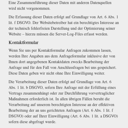
Eine Zusammenführung dieser Daten mit anderen Datenquellen
wird nicht vorgenommen.
Die Erfassung dieser Daten erfolgt auf Grundlage von Art. 6 Abs. 1
lit. f DSGVO. Der Websitebetreiber hat ein berechtigtes Interesse an
der technisch fehlerfreien Darstellung und der Optimierung seiner
Website – hierzu müssen die Server-Log-Files erfasst werden.
Kontaktformular
Wenn Sie uns per Kontaktformular Anfragen zukommen lassen,
werden Ihre Angaben aus dem Anfrageformular inklusive der von
Ihnen dort angegebenen Kontaktdaten zwecks Bearbeitung der
Anfrage und für den Fall von Anschlussfragen bei uns gespeichert.
Diese Daten geben wir nicht ohne Ihre Einwilligung weiter.
Die Verarbeitung dieser Daten erfolgt auf Grundlage von Art. 6
Abs. 1 lit. b DSGVO, sofern Ihre Anfrage mit der Erfüllung eines
Vertrags zusammenhängt oder zur Durchführung vorvertraglicher
Maßnahmen erforderlich ist. In allen übrigen Fällen beruht die
Verarbeitung auf unserem berechtigten Interesse an der effektiven
Bearbeitung der an uns gerichteten Anfragen (Art. 6 Abs. 1 lit. f
DSGVO) oder auf Ihrer Einwilligung (Art. 6 Abs. 1 lit. a DSGVO)
sofern diese abgefragt wurde.