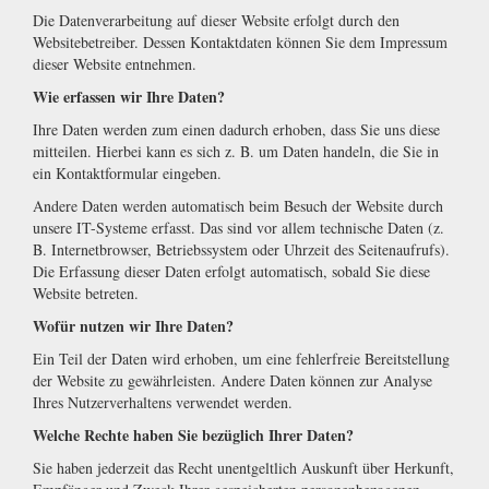
Die Datenverarbeitung auf dieser Website erfolgt durch den
Websitebetreiber. Dessen Kontaktdaten können Sie dem Impressum
dieser Website entnehmen.
Wie erfassen wir Ihre Daten?
Ihre Daten werden zum einen dadurch erhoben, dass Sie uns diese
mitteilen. Hierbei kann es sich z. B. um Daten handeln, die Sie in
ein Kontaktformular eingeben.
Andere Daten werden automatisch beim Besuch der Website durch
unsere IT-Systeme erfasst. Das sind vor allem technische Daten (z.
B. Internetbrowser, Betriebssystem oder Uhrzeit des Seitenaufrufs).
Die Erfassung dieser Daten erfolgt automatisch, sobald Sie diese
Website betreten.
Wofür nutzen wir Ihre Daten?
Ein Teil der Daten wird erhoben, um eine fehlerfreie Bereitstellung
der Website zu gewährleisten. Andere Daten können zur Analyse
Ihres Nutzerverhaltens verwendet werden.
Welche Rechte haben Sie bezüglich Ihrer Daten?
Sie haben jederzeit das Recht unentgeltlich Auskunft über Herkunft,