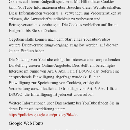
Cookies auf Ihrem Endgerät speichern. Mit Hilfe dieser Cookies
kann YouTube Informationen über Besucher dieser Website erhalten.
Diese Informationen werden u. a. verwendet, um Videostatistiken zu
erfassen, die Anwenderfreundlichkeit zu verbessern und
Betrugsversuchen vorzubeugen. Die Cookies verbleiben auf Ihrem
Endgerät, bis Sie sie löschen.
Gegebenenfalls können nach dem Start eines YouTube-Videos
weitere Datenverarbeitungsvorgänge ausgelöst werden, auf die wir
keinen Einfluss haben.
Die Nutzung von YouTube erfolgt im Interesse einer ansprechenden
Darstellung unserer Online-Angebote. Dies stellt ein berechtigtes
Interesse im Sinne von Art. 6 Abs. 1 lit. f DSGVO dar. Sofern eine
entsprechende Einwilligung abgefragt wurde (z. B. eine
Einwilligung zur Speicherung von Cookies), erfolgt die
Verarbeitung ausschließlich auf Grundlage von Art. 6 Abs. 1 lit. a
DSGVO; die Einwilligung ist jederzeit widerrufbar.
Weitere Informationen über Datenschutz bei YouTube finden Sie in
deren Datenschutzerklärung unter:
https://policies.google.com/privacy?hl=de
.
Google Web Fonts