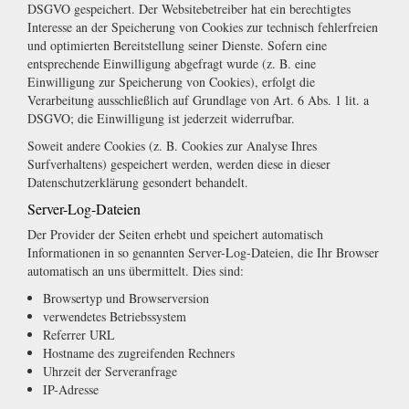
DSGVO gespeichert. Der Websitebetreiber hat ein berechtigtes
Interesse an der Speicherung von Cookies zur technisch fehlerfreien
und optimierten Bereitstellung seiner Dienste. Sofern eine
entsprechende Einwilligung abgefragt wurde (z. B. eine
Einwilligung zur Speicherung von Cookies), erfolgt die
Verarbeitung ausschließlich auf Grundlage von Art. 6 Abs. 1 lit. a
DSGVO; die Einwilligung ist jederzeit widerrufbar.
Soweit andere Cookies (z. B. Cookies zur Analyse Ihres
Surfverhaltens) gespeichert werden, werden diese in dieser
Datenschutzerklärung gesondert behandelt.
Server-Log-Dateien
Der Provider der Seiten erhebt und speichert automatisch
Informationen in so genannten Server-Log-Dateien, die Ihr Browser
automatisch an uns übermittelt. Dies sind:
Browsertyp und Browserversion
verwendetes Betriebssystem
Referrer URL
Hostname des zugreifenden Rechners
Uhrzeit der Serveranfrage
IP-Adresse