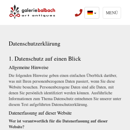
MENÜ
Datenschutzerklärung
1. Datenschutz auf einen Blick
Allgemeine Hinweise
Die folgenden Hinweise geben einen einfachen Überblick darüber,
was mit Ihren personenbezogenen Daten passiert, wenn Sie diese
Website besuchen. Personenbezogene Daten sind alle Daten, mit
denen Sie persönlich identifiziert werden können. Ausführliche
Informationen zum Thema Datenschutz entnehmen Sie unserer unter
diesem Text aufgeführten Datenschutzerklärung.
Datenerfassung auf dieser Website
Wer ist verantwortlich für die Datenerfassung auf dieser
Website?