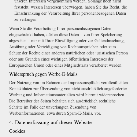
unseren Interessen vorgenommen werden. Solange noch nicht
feststeht, wessen Interessen überwiegen, haben Sie das Recht, die
Einschränkung der Verarbeitung Ihrer personenbezogenen Daten
zu verlangen.
Wenn Sie die Verarbeitung Ihrer personenbezogenen Daten
eingeschränkt haben, dürfen diese Daten – von ihrer Speicherung
abgesehen – nur mit Ihrer Einwilligung oder zur Geltendmachung,
Ausübung oder Verteidigung von Rechtsansprüchen oder zum
Schutz der Rechte einer anderen natürlichen oder juristischen Person
oder aus Gründen eines wichtigen öffentlichen Interesses der
Europäischen Union oder eines Mitgliedstaats verarbeitet werden.
Widerspruch gegen Werbe-E-Mails
Der Nutzung von im Rahmen der Impressumspflicht veröffentlichten
Kontaktdaten zur Übersendung von nicht ausdrücklich angeforderter
Werbung und Informationsmaterialien wird hiermit widersprochen.
Die Betreiber der Seiten behalten sich ausdrücklich rechtliche
Schritte im Falle der unverlangten Zusendung von
Werbeinformationen, etwa durch Spam-E-Mails, vor.
4. Datenerfassung auf dieser Website
Cookies