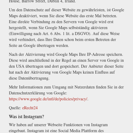
House, Barrow Street, Dublin 4, Irland.
Um den Datenschutz auf dieser Website zu gewährleisten, ist Google
Maps deaktiviert, wenn Sie diese Website das erste Mal betreten.
Eine direkte Verbindung zu den Servern von Google wird erst
hergestellt, wenn Sie Google Maps selbstständig aktivieren
(Einwilligung nach Art. 6 Abs. 1 lit. a DSGVO). Auf diese Weise
wird verhindert, dass Ihre Daten schon beim ersten Betreten der
Seite an Google übertragen werden.
Nach der Aktivierung wird Google Maps Ihre IP-Adresse speichern.
Diese wird anschließend in der Regel an einen Server von Google in
den USA übertragen und dort gespeichert. Der Anbieter dieser Seite
hat nach der Aktivierung von Google Maps keinen Einfluss auf
diese Datenübertragung.
Mehr Informationen zum Umgang mit Nutzerdaten finden Sie in der
Datenschutzerklärung von Google:
https://www.google.de/intl/de/policies/privacy/
.
Quelle:
eRecht24
Was ist Instagram?
Wir haben auf unserer Webseite Funktionen von Instagram
eingebaut. Instagram ist eine Social Media Plattform des