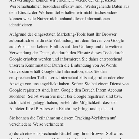
Werbemaßnahmen besonders effektiv sind. Weitergehende Daten aus
dem Einsatz der Werbemittel erhalten wir nicht, insbesondere
können wir die Nutzer nicht anhand dieser Informationen
identifizieren.
Aufgrund der eingesetzten Marketing-Tools baut Ihr Browser
automatisch eine direkte Verbindung mit dem Server von Google
auf. Wir haben keinen Einfluss auf den Umfang und die weitere
Verwendung der Daten, die durch den Einsatz dieses Tools durch
Google erhoben werden und informieren Sie daher entsprechend
unserem Kenntnisstand: Durch die Einbindung von AdWords
Conversion erhält Google die Information, dass Sie den
entsprechenden Teil unseres Internetauftritts aufgerufen oder eine
Anzeige von uns angeklickt haben. Sofern Sie bei einem Dienst von
Google registriert sind, kann Google den Besuch Ihrem Account
zuordnen. Selbst wenn Sie nicht bei Google registriert sind bzw.
sich nicht eingeloggt haben, besteht die Möglichkeit, dass der
Anbieter Ihre IP-Adresse in Erfahrung bringt und speichert.
Sie können die Teilnahme an diesem Tracking-Verfahren auf
verschiedene Weise verhindern:
a) durch eine entsprechende Einstellung Ihrer Browser-Software.