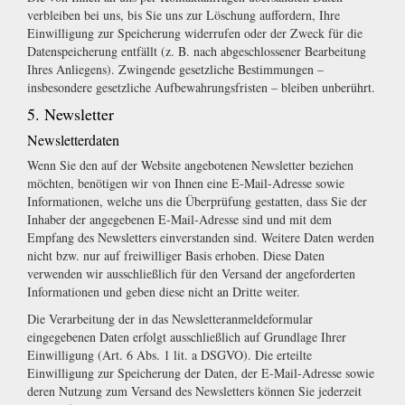
verbleiben bei uns, bis Sie uns zur Löschung auffordern, Ihre
Einwilligung zur Speicherung widerrufen oder der Zweck für die
Datenspeicherung entfällt (z. B. nach abgeschlossener Bearbeitung
Ihres Anliegens). Zwingende gesetzliche Bestimmungen –
insbesondere gesetzliche Aufbewahrungsfristen – bleiben unberührt.
5. Newsletter
Newsletterdaten
Wenn Sie den auf der Website angebotenen Newsletter beziehen
möchten, benötigen wir von Ihnen eine E-Mail-Adresse sowie
Informationen, welche uns die Überprüfung gestatten, dass Sie der
Inhaber der angegebenen E-Mail-Adresse sind und mit dem
Empfang des Newsletters einverstanden sind. Weitere Daten werden
nicht bzw. nur auf freiwilliger Basis erhoben. Diese Daten
verwenden wir ausschließlich für den Versand der angeforderten
Informationen und geben diese nicht an Dritte weiter.
Die Verarbeitung der in das Newsletteranmeldeformular
eingegebenen Daten erfolgt ausschließlich auf Grundlage Ihrer
Einwilligung (Art. 6 Abs. 1 lit. a DSGVO). Die erteilte
Einwilligung zur Speicherung der Daten, der E-Mail-Adresse sowie
deren Nutzung zum Versand des Newsletters können Sie jederzeit