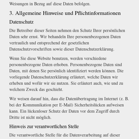
Weisungen in Bezug auf diese Daten befolgen.
3. Allgemeine Hinweise und Pflichtinformationen
Datenschutz
Die Betreiber dieser Seiten nehmen den Schutz Ihrer persönlichen
Daten sehr ernst. Wir behandeln Ihre personenbezogenen Daten
vertraulich und entsprechend der gesetzlichen
Datenschutzvorschriften sowie dieser Datenschutzerklärung.
Wenn Sie diese Website benutzen, werden verschiedene
personenbezogene Daten erhoben. Personenbezogene Daten sind
Daten, mit denen Sie persönlich identifiziert werden können. Die
vorliegende Datenschutzerklärung erläutert, welche Daten wir
erheben und wofür wir sie nutzen. Sie erläutert auch, wie und zu
welchem Zweck das geschieht.
Wir weisen darauf hin, dass die Datenübertragung im Internet (z. B.
bei der Kommunikation per E-Mail) Sicherheitslücken aufweisen
kann. Ein lückenloser Schutz der Daten vor dem Zugriff durch
Dritte ist nicht möglich.
Hinweis zur verantwortlichen Stelle
Die verantwortliche Stelle für die Datenverarbeitung auf dieser