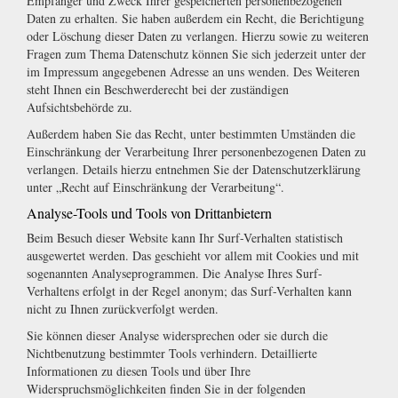
Empfänger und Zweck Ihrer gespeicherten personenbezogenen
Daten zu erhalten. Sie haben außerdem ein Recht, die Berichtigung
oder Löschung dieser Daten zu verlangen. Hierzu sowie zu weiteren
Fragen zum Thema Datenschutz können Sie sich jederzeit unter der
im Impressum angegebenen Adresse an uns wenden. Des Weiteren
steht Ihnen ein Beschwerderecht bei der zuständigen
Aufsichtsbehörde zu.
Außerdem haben Sie das Recht, unter bestimmten Umständen die
Einschränkung der Verarbeitung Ihrer personenbezogenen Daten zu
verlangen. Details hierzu entnehmen Sie der Datenschutzerklärung
unter „Recht auf Einschränkung der Verarbeitung“.
Analyse-Tools und Tools von Drittanbietern
Beim Besuch dieser Website kann Ihr Surf-Verhalten statistisch
ausgewertet werden. Das geschieht vor allem mit Cookies und mit
sogenannten Analyseprogrammen. Die Analyse Ihres Surf-
Verhaltens erfolgt in der Regel anonym; das Surf-Verhalten kann
nicht zu Ihnen zurückverfolgt werden.
Sie können dieser Analyse widersprechen oder sie durch die
Nichtbenutzung bestimmter Tools verhindern. Detaillierte
Informationen zu diesen Tools und über Ihre
Widerspruchsmöglichkeiten finden Sie in der folgenden