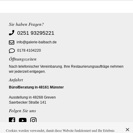
Sie haben Fragen?
0251 93295221
info@galerie-balbach.de
0178 4104220
Öffnungszeiten
Nach telefonischer Vereinbarung. Ihre Restaurierungsaufträge nehmen
wir jederzeit entgegen.
Anfahrt
Büro/Beratung in 48161 Münster
Ausstellung in 48268 Greven
Saerbecker Straße 141
Folgen Sie uns
Cookies werden verwendet, damit diese Website funktioniert und Ihr Erlebnis