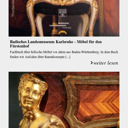
Badisches Landesmuseum Karlsruhe - Möbel für den
Fürstenhof
Fachbuch über höfische Möbel vor allem aus Baden-Württemberg. In dem Buch
finden wir Aufsätze über Raumkonzepte [...]
weiter lesen