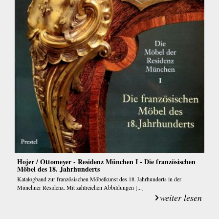
Hojer / Ottomeyer - Residenz München I - Die französischen
Möbel des 18. Jahrhunderts
Katalogband zur französischen Möbelkunst des 18. Jahrhunderts in der
Münchner Residenz. Mit zahlreichen Abbildungen [...]
weiter lesen