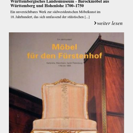
Württembergisches Landesmuseum - Barockmöbel aus
Württemberg und Hohenlohe 1700–1750
Ein unverzichtbares Werk zur südwestdeutschen Möbelkunst im
18. Jahrhundert, das sich umfassend der stilistischen [...]
weiter lesen