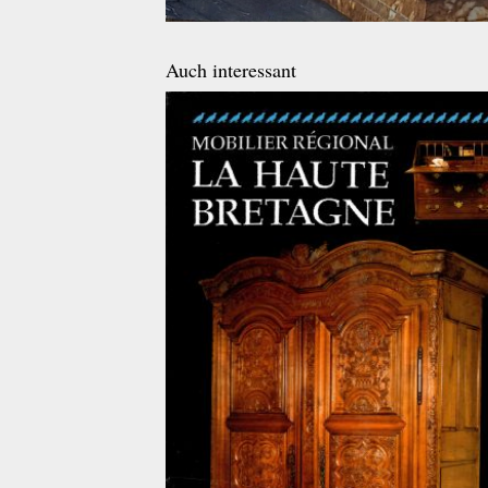
Auch interessant