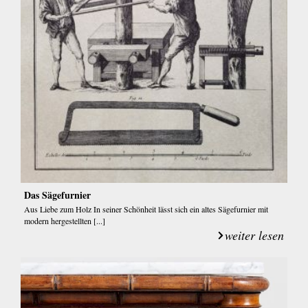
Das Sägefurnier
Aus Liebe zum Holz In seiner Schönheit lässt sich ein altes Sägefurnier mit
modern hergestellten [...]
weiter lesen