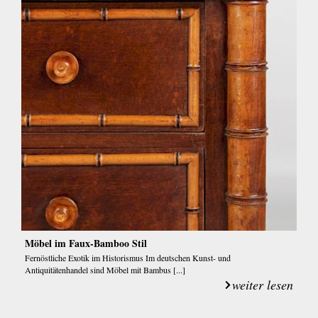
Möbel im Faux-Bamboo Stil
Fernöstliche Exotik im Historismus Im deutschen Kunst- und
Antiquitätenhandel sind Möbel mit Bambus [...]
weiter lesen