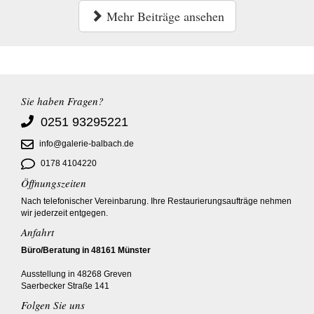
Mehr Beiträge ansehen
Sie haben Fragen?
0251 93295221
info@galerie-balbach.de
0178 4104220
Öffnungszeiten
Nach telefonischer Vereinbarung. Ihre Restaurierungsaufträge nehmen
wir jederzeit entgegen.
Anfahrt
Büro/Beratung in 48161 Münster
Ausstellung in 48268 Greven
Saerbecker Straße 141
Folgen Sie uns