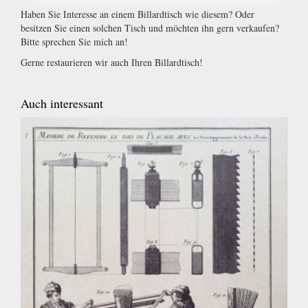
Haben Sie Interesse an einem Billardtisch wie diesem? Oder
besitzen Sie einen solchen Tisch und möchten ihn gern verkaufen?
Bitte sprechen Sie mich an!
Gerne restaurieren wir auch Ihren Billardtisch!
Auch interessant