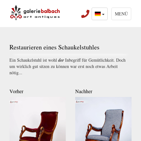
MENÜ
Restaurieren eines Schaukelstuhles
Ein Schaukelstuhl ist wohl
der
Inbegriff für Gemütlichkeit. Doch
um wirklich gut sitzen zu können war erst noch etwas Arbeit
nötig...
Vorher
Nachher