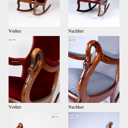
Vorher
Nachher
Vorher
Nachher