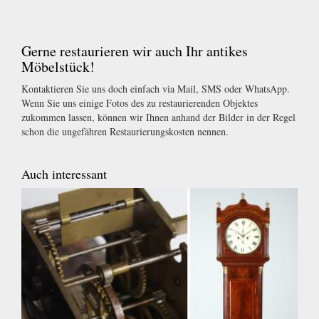
Gerne restaurieren wir auch Ihr antikes
Möbelstück!
Kontaktieren Sie uns doch einfach via Mail, SMS oder WhatsApp.
Wenn Sie uns einige Fotos des zu restaurierenden Objektes
zukommen lassen, können wir Ihnen anhand der Bilder in der Regel
schon die ungefähren Restaurierungskosten nennen.
Auch interessant