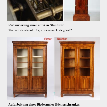
Restaurierung einer antiken Standuhr
Was nützt die schönste Uhr, wenn sie nicht richtig läuft?
Aufarbeitung eines Biedermeier Bücherschrankes