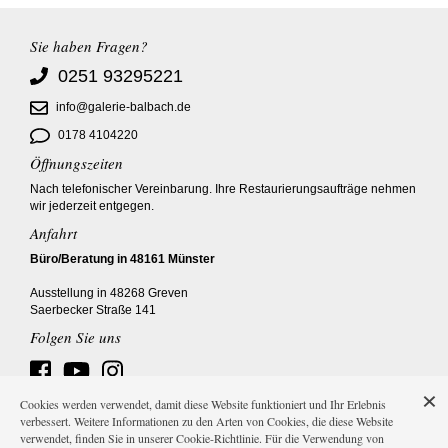
Sie haben Fragen?
0251 93295221
info@galerie-balbach.de
0178 4104220
Öffnungszeiten
Nach telefonischer Vereinbarung. Ihre Restaurierungsaufträge nehmen
wir jederzeit entgegen.
Anfahrt
Büro/Beratung in 48161 Münster
Ausstellung in 48268 Greven
Saerbecker Straße 141
Folgen Sie uns
Cookies werden verwendet, damit diese Website funktioniert und Ihr Erlebnis
verbessert. Weitere Informationen zu den Arten von Cookies, die diese Website
verwendet, finden Sie in unserer Cookie-Richtlinie. Für die Verwendung von