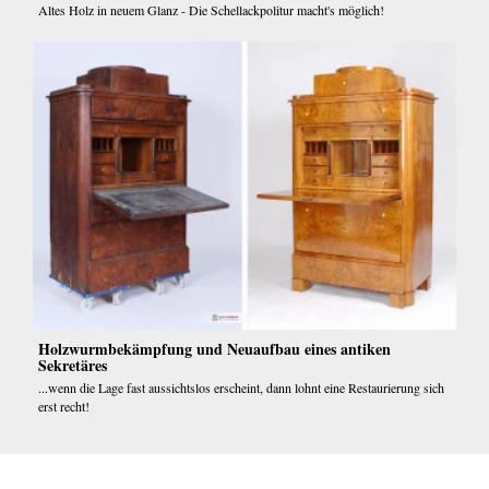
Altes Holz in neuem Glanz - Die Schellackpolitur macht's möglich!
Holzwurmbekämpfung und Neuaufbau eines antiken
Sekretäres
...wenn die Lage fast aussichtslos erscheint, dann lohnt eine Restaurierung sich
erst recht!