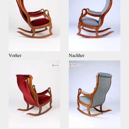
Vorher
Nachher