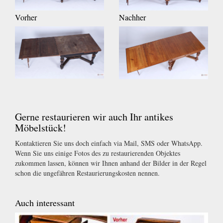
Vorher
Nachher
Gerne restaurieren wir auch Ihr antikes
Möbelstück!
Kontaktieren Sie uns doch einfach via Mail, SMS oder WhatsApp.
Wenn Sie uns einige Fotos des zu restaurierenden Objektes
zukommen lassen, können wir Ihnen anhand der Bilder in der Regel
schon die ungefähren Restaurierungskosten nennen.
Auch interessant