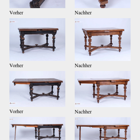
Vorher
Nachher
Vorher
Nachher
Vorher
Nachher