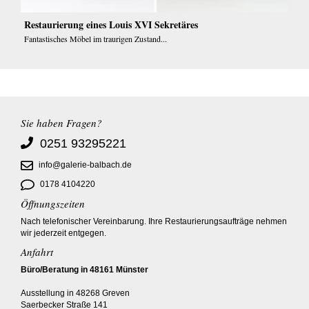
Restaurierung eines Louis XVI Sekretäres
Fantastisches Möbel im traurigen Zustand...
Sie haben Fragen?
0251 93295221
info@galerie-balbach.de
0178 4104220
Öffnungszeiten
Nach telefonischer Vereinbarung. Ihre Restaurierungsaufträge nehmen
wir jederzeit entgegen.
Anfahrt
Büro/Beratung in 48161 Münster
Ausstellung in 48268 Greven
Saerbecker Straße 141