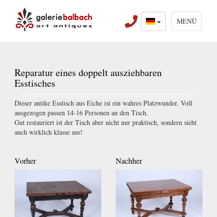
MENÜ
Reparatur eines doppelt ausziehbaren
Esstisches
Dieser antike Esstisch aus Eiche ist ein wahres Platzwunder. Voll
ausgezogen passen 14-16 Personen an den Tisch.
Gut restauriert ist der Tisch aber nicht nur praktisch, sondern sieht
auch wirklich klasse aus!
Vorher
Nachher