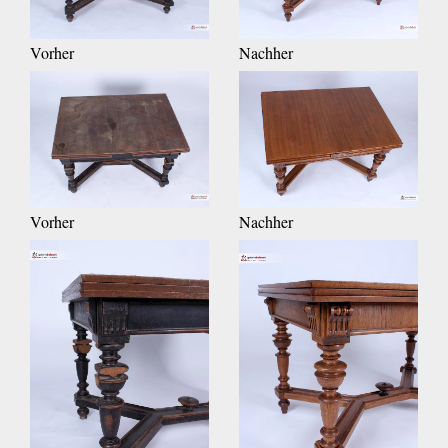
Vorher
Nachher
Vorher
Nachher