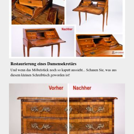
Restaurierung eines Damensekretärs
Und wenn das Möbelstück noch so kaputt aussieht... Schauen Sie, was aus
diesem kleinen Schreibtisch geworden ist!