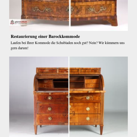
Restaurierung einer Barockkommode
Laufen bei Ihrer Kommode die Schubladen noch gut? Nein? Wir kümmern uns
gern darum!