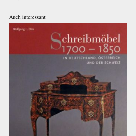
Auch interessant