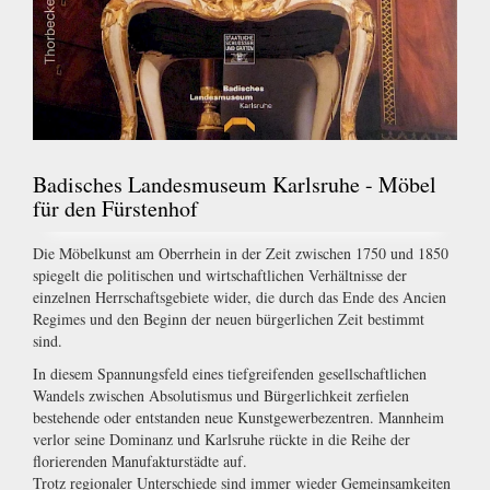
Badisches Landesmuseum Karlsruhe - Möbel
für den Fürstenhof
Die Möbelkunst am Oberrhein in der Zeit zwischen 1750 und 1850
spiegelt die politischen und wirtschaftlichen Verhältnisse der
einzelnen Herrschaftsgebiete wider, die durch das Ende des Ancien
Regimes und den Beginn der neuen bürgerlichen Zeit bestimmt
sind.
In diesem Spannungsfeld eines tiefgreifenden gesellschaftlichen
Wandels zwischen Absolutismus und Bürgerlichkeit zerfielen
bestehende oder entstanden neue Kunstgewerbezentren. Mannheim
verlor seine Dominanz und Karlsruhe rückte in die Reihe der
florierenden Manufakturstädte auf.
Trotz regionaler Unterschiede sind immer wieder Gemeinsamkeiten