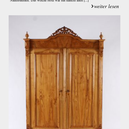
weiter lesen