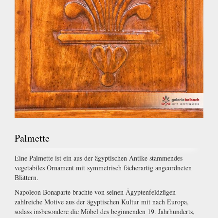
Palmette
Eine Palmette ist ein aus der ägyptischen Antike stammendes
vegetabiles Ornament mit symmetrisch fächerartig angeordneten
Blättern.
Napoleon Bonaparte brachte von seinen Ägyptenfeldzügen
zahlreiche Motive aus der ägyptischen Kultur mit nach Europa,
sodass insbesondere die Möbel des beginnenden 19. Jahrhunderts,