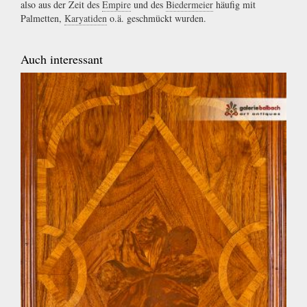
also aus der Zeit des
Empire
und des
Biedermeier
häufig mit
Palmetten,
Karyatiden
o.ä. geschmückt wurden.
Auch interessant