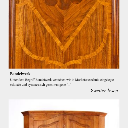
Bandelwerk
Unter dem Begriff Bandelwerk verstehen wir in Marketerietechnik eingelegte
schmale und symmetrisch geschwungene [...]
weiter lesen