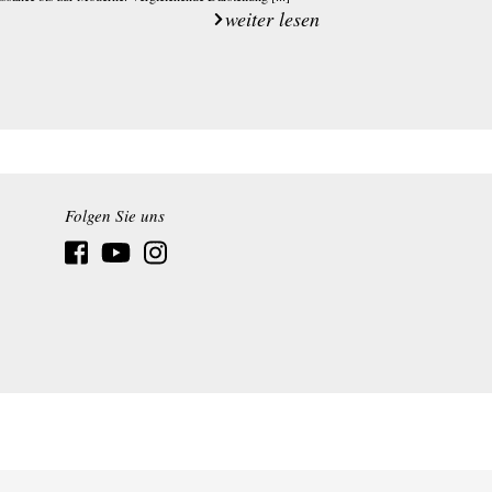
weiter lesen
Folgen Sie uns