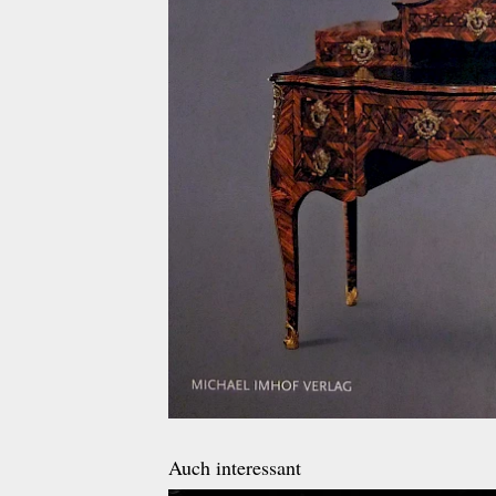
Auch interessant