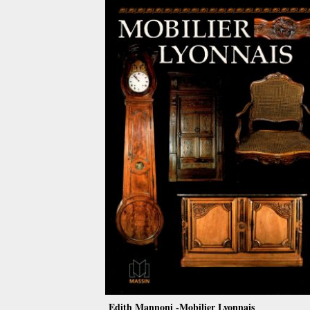
Edith Mannoni -Mobilier Lyonnais