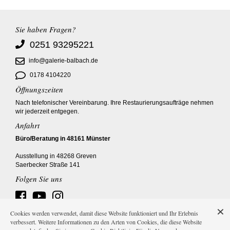
Sie haben Fragen?
0251 93295221
info@galerie-balbach.de
0178 4104220
Öffnungszeiten
Nach telefonischer Vereinbarung. Ihre Restaurierungsaufträge nehmen
wir jederzeit entgegen.
Anfahrt
Büro/Beratung in 48161 Münster
Ausstellung in 48268 Greven
Saerbecker Straße 141
Folgen Sie uns
Cookies werden verwendet, damit diese Website funktioniert und Ihr Erlebnis
verbessert. Weitere Informationen zu den Arten von Cookies, die diese Website