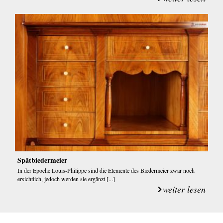
Spätbiedermeier
In der Epoche Louis-Philippe sind die Elemente des Biedermeier zwar noch
ersichtlich, jedoch werden sie ergänzt [...]
weiter lesen