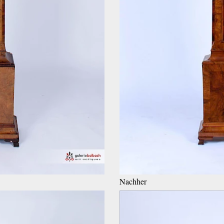
Nachher