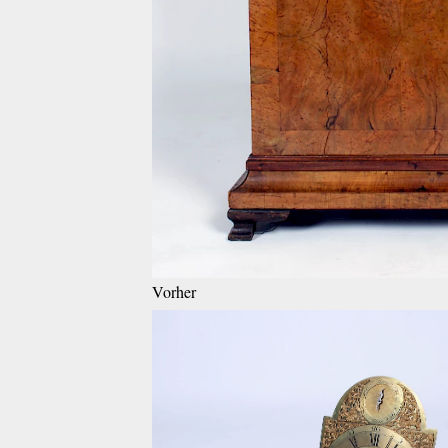
Vorher