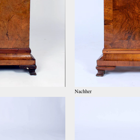
Nachher