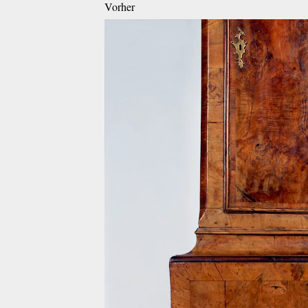
Vorher