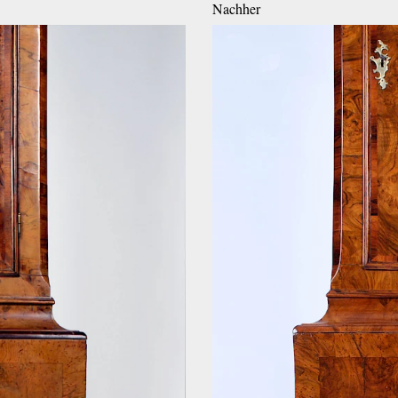
Nachher