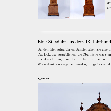
de
au
Eine Standuhr aus dem 18. Jahrhund
Bei dem hier aufgeführten Beispiel sehen Sie eine 
Das Holz war ausgeblichen, die Oberfläche war stu
macht auch Sinn, denn über die Jahre verharzen die
Weckerfunktion ausgebaut worden, die galt es wieder
Vorher