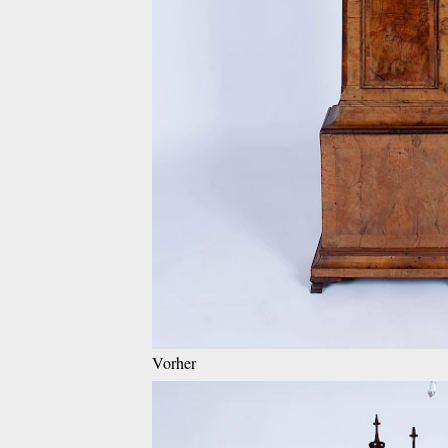
Vorher