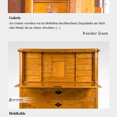
Galerie
Als Galerie verstehen wir im Möbelbau durchbrochene Ziergeländer aus Holz
oder Metall, die als oberer Abschluss [...]
weiter lesen
Hohlkehle