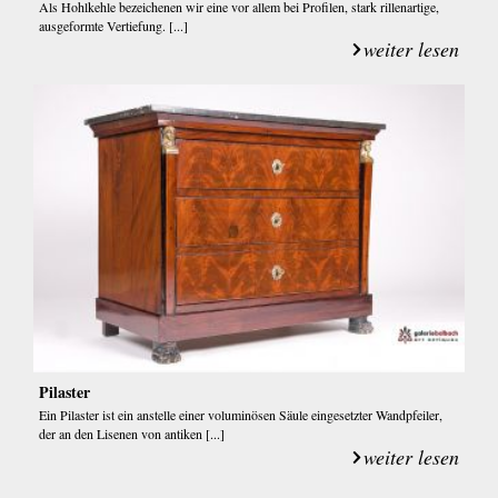
Als Hohlkehle bezeichenen wir eine vor allem bei Profilen, stark rillenartige,
ausgeformte Vertiefung. [...]
weiter lesen
Pilaster
Ein Pilaster ist ein anstelle einer voluminösen Säule eingesetzter Wandpfeiler,
der an den Lisenen von antiken [...]
weiter lesen