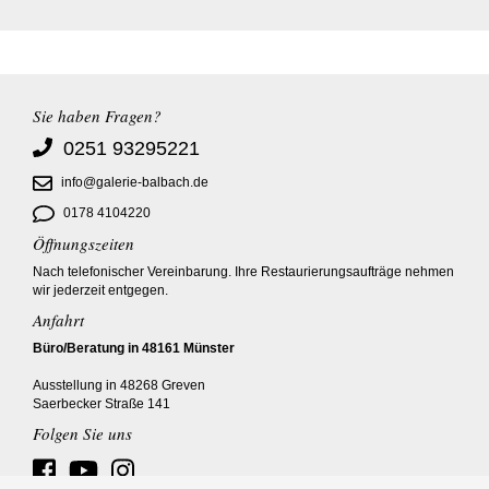
Sie haben Fragen?
0251 93295221
info@galerie-balbach.de
0178 4104220
Öffnungszeiten
Nach telefonischer Vereinbarung. Ihre Restaurierungsaufträge nehmen
wir jederzeit entgegen.
Anfahrt
Büro/Beratung in 48161 Münster
Ausstellung in 48268 Greven
Saerbecker Straße 141
Folgen Sie uns