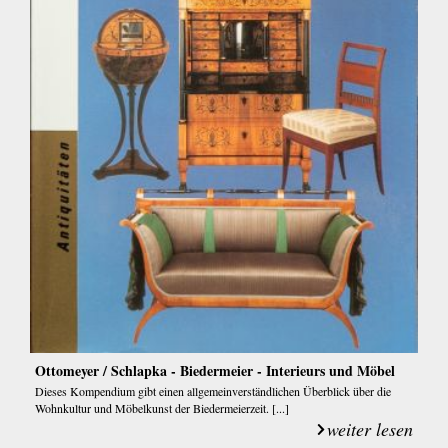
Ottomeyer / Schlapka - Biedermeier - Interieurs und Möbel
Dieses Kompendium gibt einen allgemeinverständlichen Überblick über die
Wohnkultur und Möbelkunst der Biedermeierzeit. [...]
weiter lesen