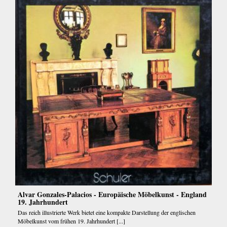
Alvar Gonzales-Palacios - Europäische Möbelkunst - England
19. Jahrhundert
Das reich illustrierte Werk bietet eine kompakte Darstellung der englischen
Möbelkunst vom frühen 19. Jahrhundert [...]