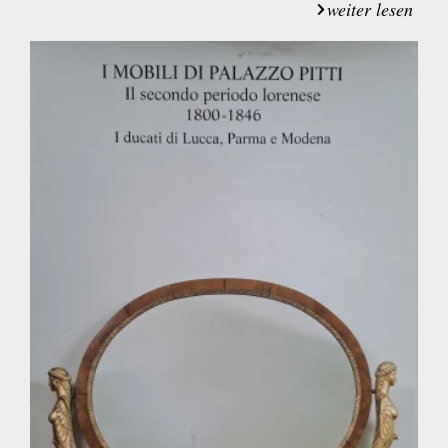
weiter lesen