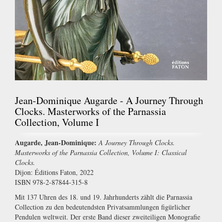
Jean-Dominique Augarde - A Journey Through
Clocks. Masterworks of the Parnassia
Collection, Volume I
Augarde, Jean-Dominique:
A Journey Through Clocks.
Masterworks of the Parnassia Collection, Volume I: Classical
Clocks.
Dijon: Éditions Faton, 2022
ISBN 978-2-87844-315-8
Mit 137 Uhren des 18. und 19. Jahrhunderts zählt die Parnassia
Collection zu den bedeutendsten Privatsammlungen figürlicher
Pendulen weltweit. Der erste Band dieser zweiteiligen Monografie