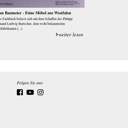
an Baumeier - Feine Möbel aus Westfalen
s Fachbuch befasst sich mit dem Schaffen des Philipp
inand Ludwig Bartscher, dem wohl bekanntesten
fabrikanten [...]
weiter lesen
Folgen Sie uns