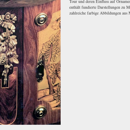
Tour und deren Einfluss auf Orname
enthält fundierte Darstellungen zu 
zahlreiche farbige Abbildungen aus