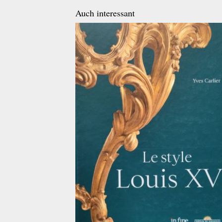
Auch interessant