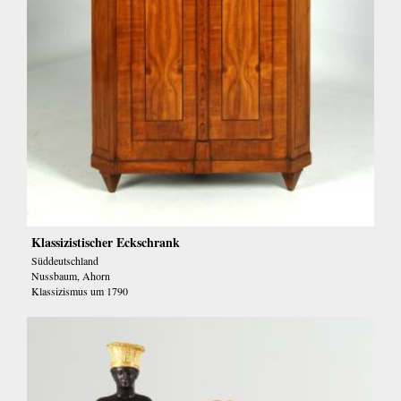
Klassizistischer Eckschrank
Süddeutschland
Nussbaum, Ahorn
Klassizismus um 1790