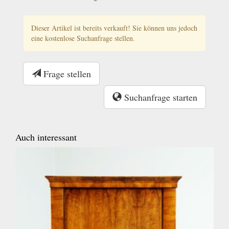
Dieser Artikel ist bereits verkauft! Sie können uns jedoch
eine kostenlose Suchanfrage stellen.
Frage stellen
Suchanfrage starten
Auch interessant