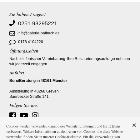
Sie haben Fragen?
0251 93295221
info@galerie-balbach.de
0178 4104220
Öffnungszeiten
Nach telefonischer Vereinbarung. Ihre Restaurierungsaufträge nehmen
wir jederzeit entgegen.
Anfahrt
Büro/Beratung in 48161 Münster
Ausstellung in 48268 Greven
Saerbecker Straße 141
Folgen Sie uns
Cookies werden verwendet, damit diese Website funktioniert und Ihr Erlebnis
verbessert. Weitere Informationen zu den Arten von Cookies, die diese Website
verwendet, finden Sie in unserer Cookie-Richtlinie. Für die Verwendung von