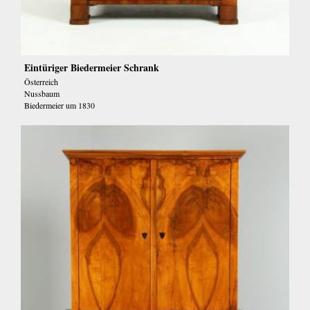
Eintüriger Biedermeier Schrank
Österreich
Nussbaum
Biedermeier um 1830