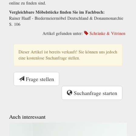
online zu finden sind.
Vergleichbare Möbelstücke finden Sie im Fachbuch:
Rainer Haaff - Biedermeiermöbel Deutschland & Donaumonarchie
S. 106
Artikel gefunden unter:
Schränke & Vitrinen
Dieser Artikel ist bereits verkauft! Sie können uns jedoch
eine kostenlose Suchanfrage stellen.
Frage stellen
Suchanfrage starten
Auch interessant