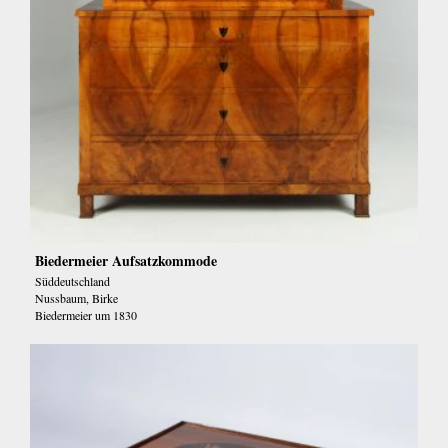
Biedermeier Aufsatzkommode
Süddeutschland
Nussbaum, Birke
Biedermeier um 1830