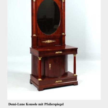
Demi-Lune Konsole mit Pfeilerspiegel