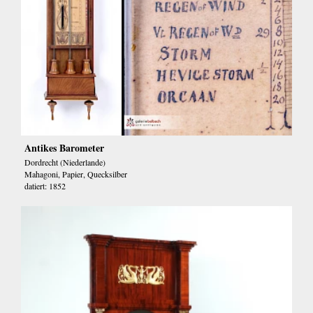
Antikes Barometer
Dordrecht (Niederlande)
Mahagoni, Papier, Quecksilber
datiert: 1852