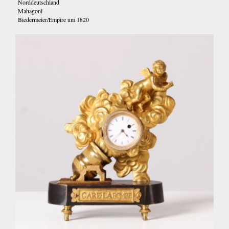
Norddeutschland
Mahagoni
Biedermeier/Empire um 1820