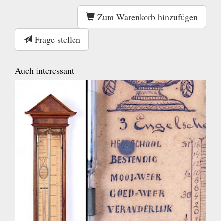
Zum Warenkorb hinzufügen
Frage stellen
Auch interessant