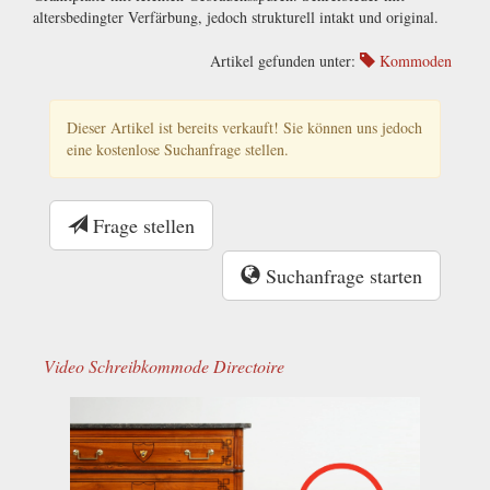
altersbedingter Verfärbung, jedoch strukturell intakt und original.
Artikel gefunden unter:
Kommoden
Dieser Artikel ist bereits verkauft! Sie können uns jedoch
eine kostenlose Suchanfrage stellen.
Frage stellen
Suchanfrage starten
Video Schreibkommode Directoire