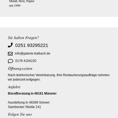
Metall, Holz, Papier
um 1900
Sie haben Fragen?
0251 93295221
info@galerie-balbach.de
0178 4104220
Öffnungszeiten
Nach telefonischer Vereinbarung. Ihre Restaurierungsaufträge nehmen
wir jederzeit entgegen.
Anfahrt
Büro/Beratung in 48161 Münster
Ausstellung in 48268 Greven
Saerbecker Straße 141
Folgen Sie uns