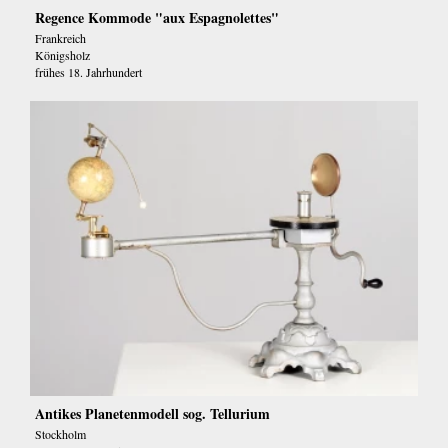
Regence Kommode "aux Espagnolettes"
Frankreich
Königsholz
frühes 18. Jahrhundert
Antikes Planetenmodell sog. Tellurium
Stockholm