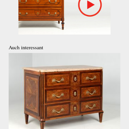
Auch interessant