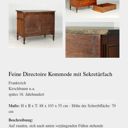
Feine Directoire Kommode mit Sekretärfach
Frankreich
Kirschbaum u.a.
spätes 18. Jahrhundert
Maße:
H x B x T: 88 x 103 x 55 cm - Höhe der Schreibfläche: 70
cm
Beschreibung:
Auf runden, sich nach unten verjüngenden Füßen stehende