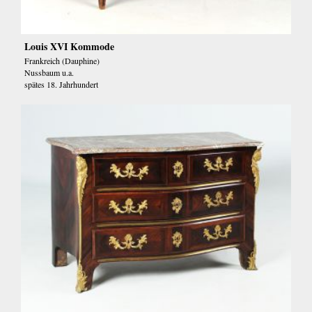
Louis XVI Kommode
Frankreich (Dauphine)
Nussbaum u.a.
spätes 18. Jahrhundert