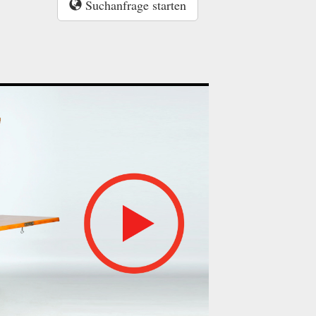
Suchanfrage starten