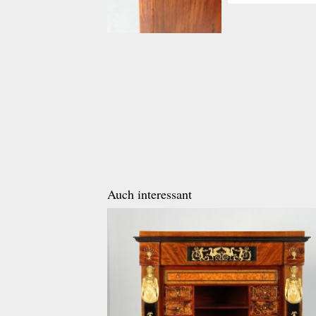
Auch interessant