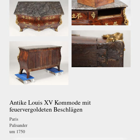
Antike Louis XV Kommode mit
feuervergoldeten Beschlägen
Paris
Palisander
um 1750