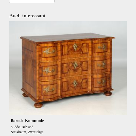
Auch interessant
Barock Kommode
Süddeutschland
Nussbaum, Zwetschge