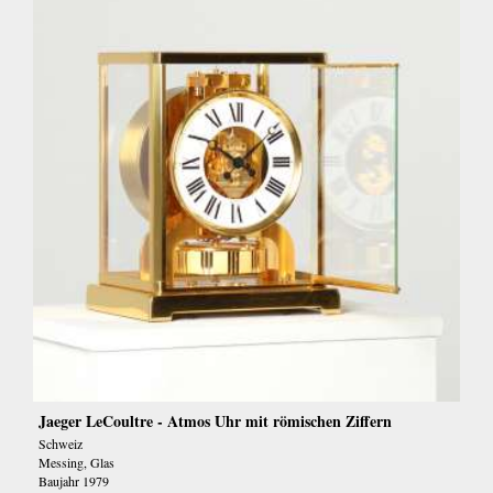
Jaeger LeCoultre - Atmos Uhr mit römischen Ziffern
Schweiz
Messing, Glas
Baujahr 1979