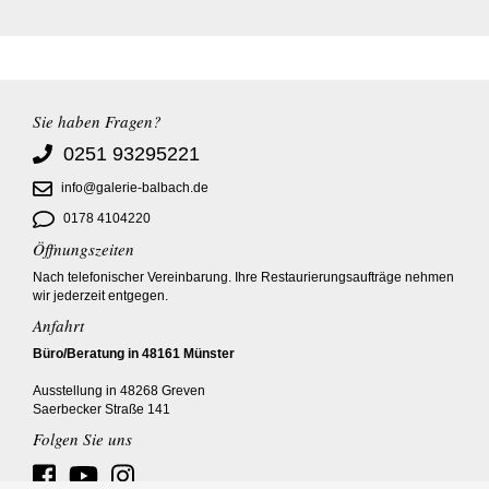
Sie haben Fragen?
0251 93295221
info@galerie-balbach.de
0178 4104220
Öffnungszeiten
Nach telefonischer Vereinbarung. Ihre Restaurierungsaufträge nehmen
wir jederzeit entgegen.
Anfahrt
Büro/Beratung in 48161 Münster
Ausstellung in 48268 Greven
Saerbecker Straße 141
Folgen Sie uns